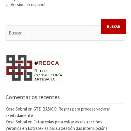
Versión en español
BUSCAR:
Comentarios recentes
Xose Sobral
en
GTD BÁSICO. Regras para procesar/aclarar
axeitadamente
Xose Sobral
en
Estratexias para evitar as distraccións
Veronica
en
Estratexias para a xestión das interrupcións