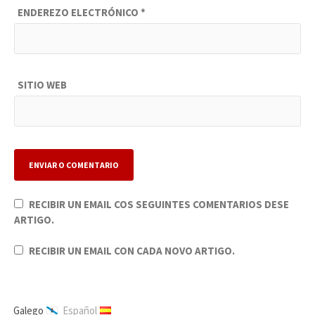
ENDEREZO ELECTRÓNICO
*
SITIO WEB
RECIBIR UN EMAIL COS SEGUINTES COMENTARIOS DESE
ARTIGO.
RECIBIR UN EMAIL CON CADA NOVO ARTIGO.
Galego
Español