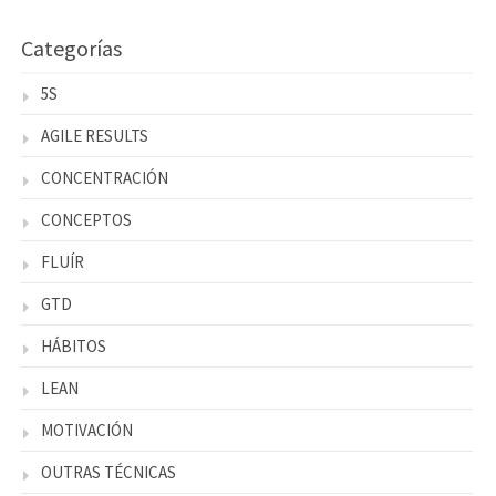
Categorías
5S
AGILE RESULTS
CONCENTRACIÓN
CONCEPTOS
FLUÍR
GTD
HÁBITOS
LEAN
MOTIVACIÓN
OUTRAS TÉCNICAS