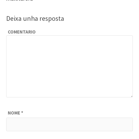
Deixa unha resposta
COMENTARIO
NOME
*