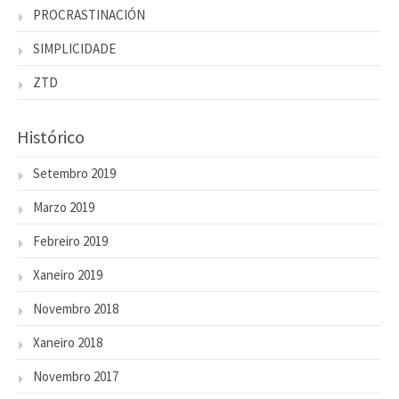
PROCRASTINACIÓN
SIMPLICIDADE
ZTD
Histórico
Setembro 2019
Marzo 2019
Febreiro 2019
Xaneiro 2019
Novembro 2018
Xaneiro 2018
Novembro 2017