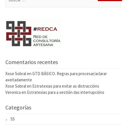
Comentarios recentes
Xose Sobral
en
GTD BÁSICO. Regras para procesar/aclarar
axeitadamente
Xose Sobral
en
Estratexias para evitar as distraccións
Veronica
en
Estratexias para a xestión das interrupcións
Categorías
5S