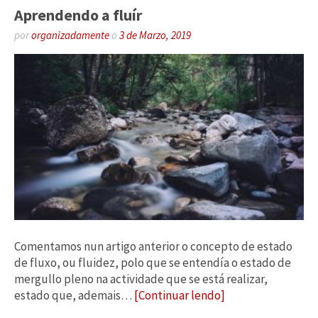
Aprendendo a fluír
por
organizadamente
o
3 de Marzo, 2019
Comentamos nun artigo anterior o concepto de estado
de fluxo, ou fluidez, polo que se entendía o estado de
mergullo pleno na actividade que se está realizar,
estado que, ademais…
[Continuar lendo]