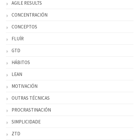
AGILE RESULTS
CONCENTRACIÓN
CONCEPTOS
FLUÍR
GTD
HÁBITOS
LEAN
MOTIVACIÓN
OUTRAS TÉCNICAS
PROCRASTINACIÓN
SIMPLICIDADE
ZTD