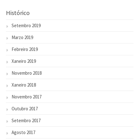
Histórico
Setembro 2019
Marzo 2019
Febreiro 2019
Xaneiro 2019
Novembro 2018
Xaneiro 2018
Novembro 2017
Outubro 2017
Setembro 2017
Agosto 2017