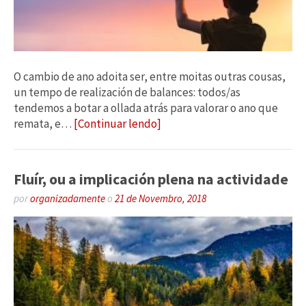
O cambio de ano adoita ser, entre moitas outras cousas,
un tempo de realización de balances: todos/as
tendemos a botar a ollada atrás para valorar o ano que
remata, e…
[Continuar lendo]
Fluír, ou a implicación plena na actividade
por
organizadamente
o
21 de Novembro, 2018