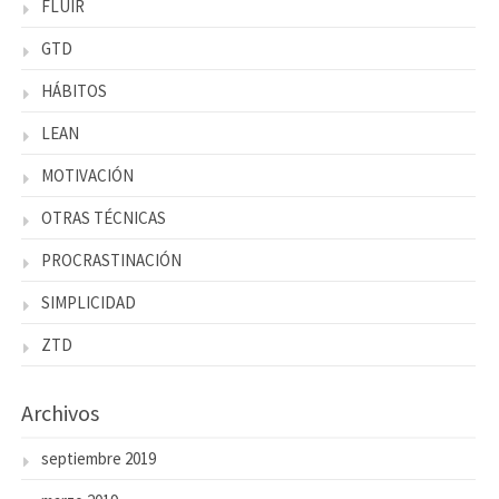
FLUÍR
GTD
HÁBITOS
LEAN
MOTIVACIÓN
OTRAS TÉCNICAS
PROCRASTINACIÓN
SIMPLICIDAD
ZTD
Archivos
septiembre 2019