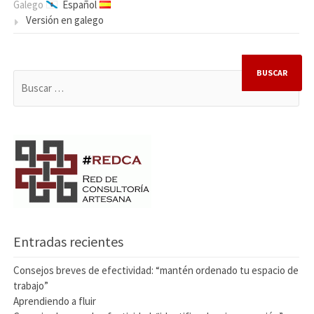
Galego
Español
Versión en galego
BUSCAR:
Entradas recientes
Consejos breves de efectividad: “mantén ordenado tu espacio de
trabajo”
Aprendiendo a fluir