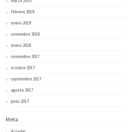
marzo 2019
febrero 2019
enero 2019
noviembre 2018
enero 2018
noviembre 2017
octubre 2017
septiembre 2017
agosto 2017
junio 2017
Meta
Acceder