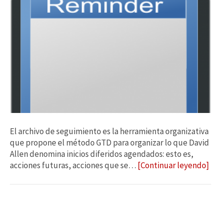
El archivo de seguimiento es la herramienta organizativa
que propone el método GTD para organizar lo que David
Allen denomina inicios diferidos agendados: esto es,
acciones futuras, acciones que se…
[Continuar leyendo]