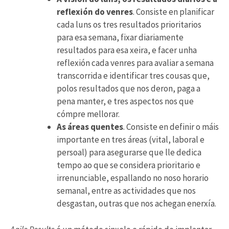
reflexión do venres
. Consiste en planificar
cada luns os tres resultados prioritarios
para esa semana, fixar diariamente
resultados para esa xeira, e facer unha
reflexión cada venres para avaliar a semana
transcorrida e identificar tres cousas que,
polos resultados que nos deron, paga a
pena manter, e tres aspectos nos que
cómpre mellorar.
As áreas quentes
. Consiste en definir o máis
importante en tres áreas (vital, laboral e
persoal) para asegurarse que lle dedica
tempo ao que se considera prioritario e
irrenunciable, espallando no noso horario
semanal, entre as actividades que nos
desgastan, outras que nos achegan enerxía.