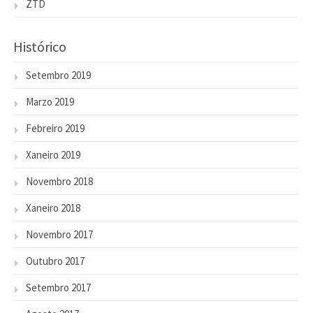
ZTD
Histórico
Setembro 2019
Marzo 2019
Febreiro 2019
Xaneiro 2019
Novembro 2018
Xaneiro 2018
Novembro 2017
Outubro 2017
Setembro 2017