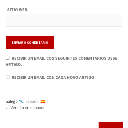
SITIO WEB
RECIBIR UN EMAIL COS SEGUINTES COMENTARIOS DESE
ARTIGO.
RECIBIR UN EMAIL CON CADA NOVO ARTIGO.
Galego
Español
Versión en español
BUSCAR: