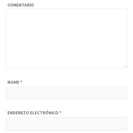
COMENTARIO
NOME
*
ENDEREZO ELECTRÓNICO
*