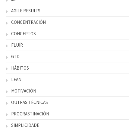
AGILE RESULTS
CONCENTRACIÓN
CONCEPTOS
FLUÍR
GTD
HÁBITOS
LEAN
MOTIVACIÓN
OUTRAS TÉCNICAS
PROCRASTINACIÓN
SIMPLICIDADE